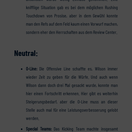
knifflige Situation gab es bei dem möglichen Rushing
Touchdown von Prosise, aber in dem Gewühl konnte
man den Refs auf dem Feld kaum einen Vorwurf machen,
sondern eher den Herrschaften aus dem Review Center.
Neutral:
O-Line:
Die Offensive Line schaffte es, Wilson immer
wieder Zeit zu geben für die Würfe. Und auch wenn
Wilson dann doch drei Mal gesackt wurde, konnte man
hier einen Fortschritt erkennen. Hier gibt es weiterhin
Steigerungsbedarf, aber die O-Line muss an dieser
Stelle auch mal für eine Leistungsverbesserung gelobt
werden.
Special Teams:
Das Kicking Team machte insgesamt