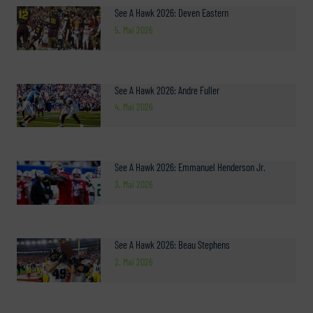
See A Hawk 2026: Deven Eastern
5. Mai 2026
See A Hawk 2026: Andre Fuller
4. Mai 2026
See A Hawk 2026: Emmanuel Henderson Jr.
3. Mai 2026
See A Hawk 2026: Beau Stephens
2. Mai 2026