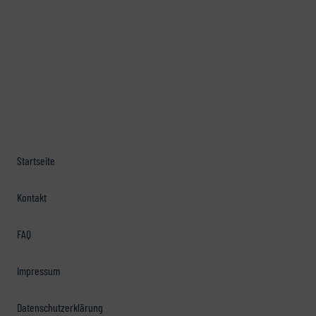
Startseite
Kontakt
FAQ
Impressum
Datenschutzerklärung