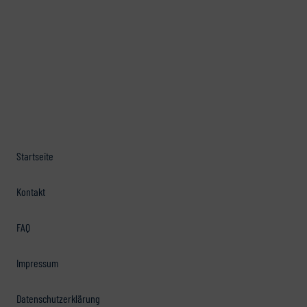
Startseite
Kontakt
FAQ
Impressum
Datenschutzerklärung