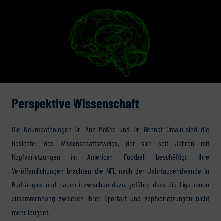
Perspektive Wissenschaft
Die Neuropathologen Dr. Ann McKee und Dr. Bennet Omalu sind die
Gesichter des Wissenschaftszweigs, der sich seit Jahren mit
Kopfverletzungen im American Football beschäftigt. Ihre
Veröffentlichungen brachten die NFL nach der Jahrtausendwende in
Bedrängnis und haben inzwischen dazu geführt, dass die Liga einen
Zusammenhang zwischen ihrer Sportart und Kopfverletzungen nicht
mehr leugnet.