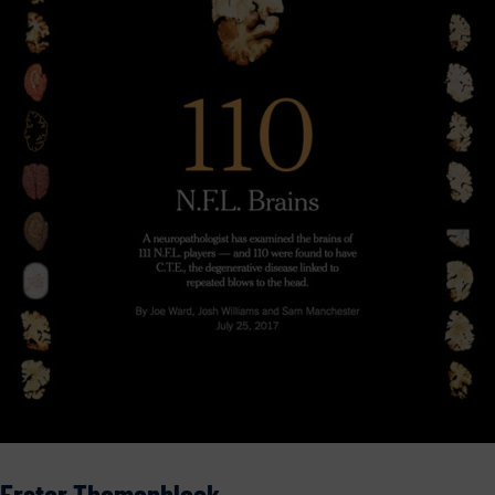
Erster Themenblock