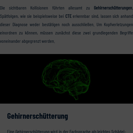
Die sichtbaren Kollisionen führten allesamt zu
Gehirnerschütterungen
.
Spätfolgen, wie sie beispielsweise bei
CTE
erkennbar sind, lassen sich anhand
dieser Diagnose weder bestätigen noch ausschließen. Um Kopfverletzungen
einordnen zu können, müssen zunächst diese zwei grundlegenden Begriffe
voneinander abgegrenzt werden.
Gehirnerschütterung
Eine Gehirnerschütterung wird in der Fachsprache als leichtes Schädel-