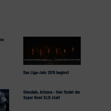
ne
Das Liga-Jahr 2015 beginnt
Glendale, Arizona – hier findet der
Super Bowl XLIX statt