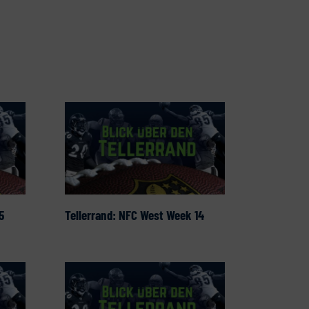
5
Tellerrand: NFC West Week 14