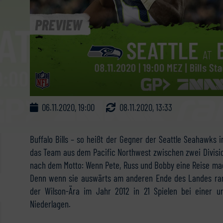
06.11.2020, 19:00
08.11.2020, 13:33
Buffalo Bills – so heißt der Gegner der Seattle Seahawks 
das Team aus dem Pacific Northwest zwischen zwei Divisio
nach dem Motto: Wenn Pete, Russ und Bobby eine Reise mac
Denn wenn sie auswärts am anderen Ende des Landes ran
der Wilson-Ära im Jahr 2012 in 21 Spielen bei einer u
Niederlagen.