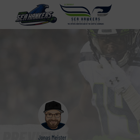
Jonas Meister