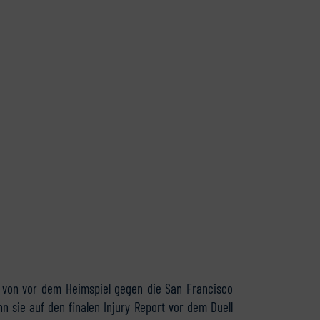
ste von vor dem Heimspiel gegen die San Francisco
n sie auf den finalen Injury Report vor dem Duell