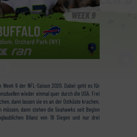
in Week 9 der NFL-Saison 2020. Dabei geht es für
nsduellen wieder einmal quer durch die USA. Frei
hen, dann lassen sie es an der Ostküste krachen.
 müssen, dann stehen die Seahawks seit Beginn
nglaublichen Bilanz von 18 Siegen und nur drei