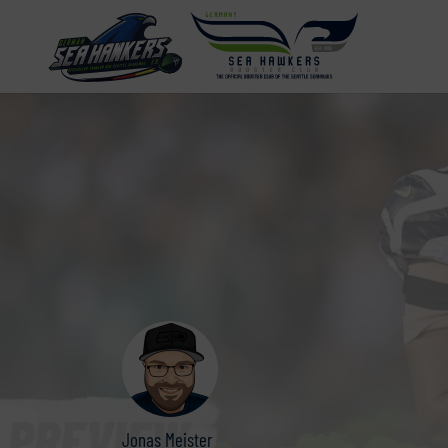
Jonas Meister