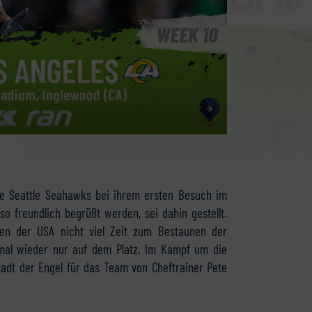
e Seattle Seahawks bei ihrem ersten Besuch im
 freundlich begrüßt werden, sei dahin gestellt.
ien der USA nicht viel Zeit zum Bestaunen der
t mal wieder nur auf dem Platz. Im Kampf um die
Stadt der Engel für das Team von Cheftrainer Pete