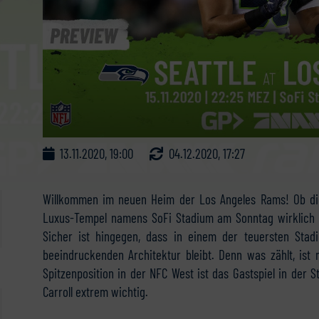
13.11.2020, 19:00
04.12.2020, 17:27
Willkommen im neuen Heim der Los Angeles Rams! Ob di
Luxus-Tempel namens SoFi Stadium am Sonntag wirklich so
Sicher ist hingegen, dass in einem der teuersten Stad
beeindruckenden Architektur bleibt. Denn was zählt, is
Spitzenposition in der NFC West ist das Gastspiel in der 
Carroll extrem wichtig.