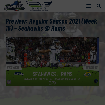
Preview: Regular Season 2021 (Week
15) – Seahawks @ Rams