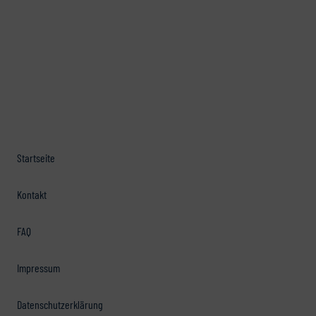
Startseite
Kontakt
FAQ
Impressum
Datenschutzerklärung