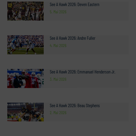
See A Hawk 2026: Deven Eastern
5. Mai 2026
See A Hawk 2026: Andre Fuller
4. Mai 2026
See A Hawk 2026: Emmanuel Henderson Jr.
3. Mai 2026
See A Hawk 2026: Beau Stephens
2. Mai 2026