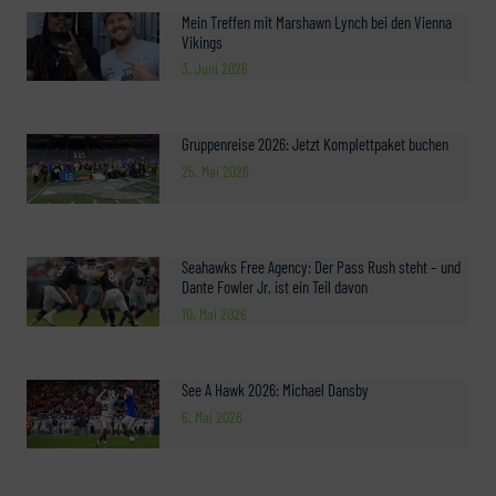
Mein Treffen mit Marshawn Lynch bei den Vienna
Vikings
3. Juni 2026
Gruppenreise 2026: Jetzt Komplettpaket buchen
25. Mai 2026
Seahawks Free Agency: Der Pass Rush steht – und
Dante Fowler Jr. ist ein Teil davon
10. Mai 2026
See A Hawk 2026: Michael Dansby
6. Mai 2026