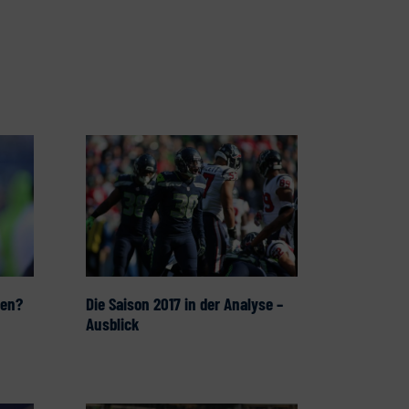
den?
Die Saison 2017 in der Analyse –
Ausblick