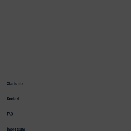
Startseite
Kontakt
FAQ
Impressum