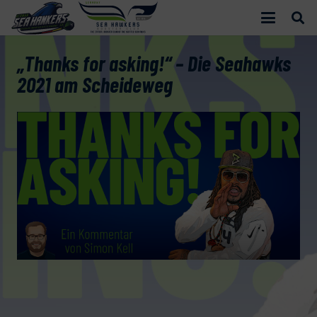
„Thanks for asking!“ – Die Seahawks
2021 am Scheideweg