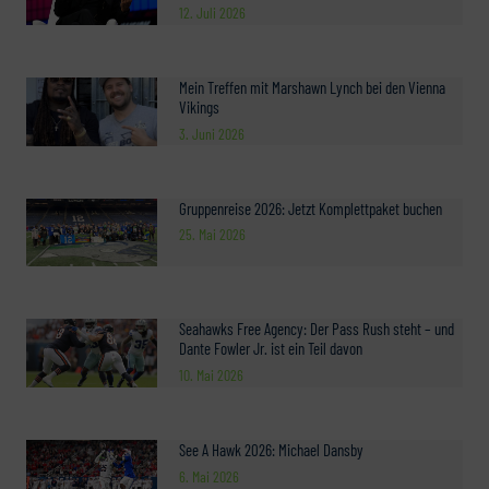
12. Juli 2026
Mein Treffen mit Marshawn Lynch bei den Vienna
Vikings
3. Juni 2026
Gruppenreise 2026: Jetzt Komplettpaket buchen
25. Mai 2026
Seahawks Free Agency: Der Pass Rush steht – und
Dante Fowler Jr. ist ein Teil davon
10. Mai 2026
See A Hawk 2026: Michael Dansby
6. Mai 2026