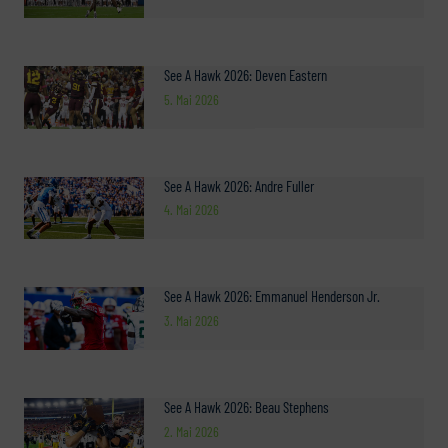
See A Hawk 2026: Deven Eastern
5. Mai 2026
See A Hawk 2026: Andre Fuller
4. Mai 2026
See A Hawk 2026: Emmanuel Henderson Jr.
3. Mai 2026
See A Hawk 2026: Beau Stephens
2. Mai 2026