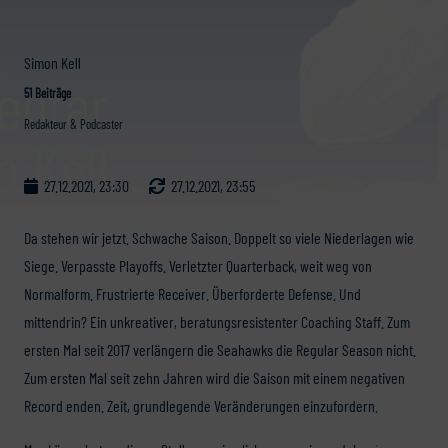
Simon Kell
51 Beiträge
Redakteur & Podcaster
27.12.2021, 23:30
27.12.2021, 23:55
Da stehen wir jetzt. Schwache Saison. Doppelt so viele Niederlagen wie
Siege. Verpasste Playoffs. Verletzter Quarterback, weit weg von
Normalform. Frustrierte Receiver. Überforderte Defense. Und
mittendrin? Ein unkreativer, beratungsresistenter Coaching Staff. Zum
ersten Mal seit 2017 verlängern die Seahawks die Regular Season nicht.
Zum ersten Mal seit zehn Jahren wird die Saison mit einem negativen
Record enden. Zeit, grundlegende Veränderungen einzufordern.