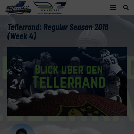
Tellerrand: Regular Season 2016
(Week 4)