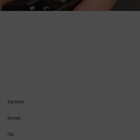
Startseite
Kontakt
FAQ