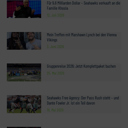
Für 9,6 Milliarden Dollar – Seahawks verkauft an die
Familie Khosla
12. Juli 2026
Mein Treffen mit Marshawn Lynch bei den Vienna
Vikings
3. Juni 2026
Gruppenreise 2026: Jetzt Komplettpaket buchen
25. Mai 2026
Seahawks Free Agency: Der Pass Rush steht – und
Dante Fowler Jr. ist ein Teil davon
10. Mai 2026