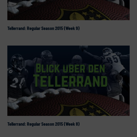
Tellerrand: Regular Season 2015 (Week 9)
Tellerrand: Regular Season 2015 (Week 8)