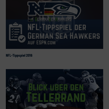
NFL-Tippspiel 2016