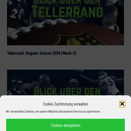
Tellerrand: Regular Season 2016 (Week 2)
Cookie-Zustimmung verwalten
Wir verwenden Cookies, um unsere Website und unseren Service zu optimieren.
Cookies akzeptieren