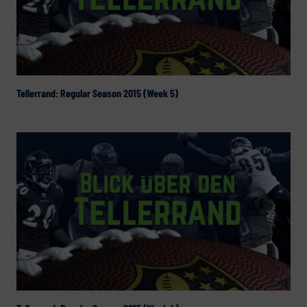
Tellerrand: Regular Season 2015 (Week 5)