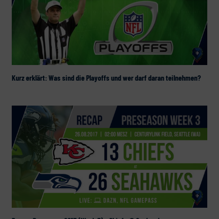
Kurz erklärt: Was sind die Playoffs und wer darf daran teilnehmen?