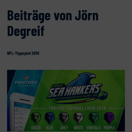
Beiträge von Jörn
Degreif
NFL-Tippspiel 2018