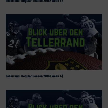
Tellerrand: Regular Season 2016 (Week 5)
Tellerrand: Regular Season 2016 (Week 4)