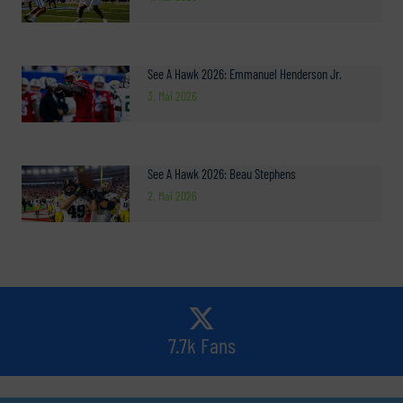
See A Hawk 2026: Emmanuel Henderson Jr.
3. Mai 2026
See A Hawk 2026: Beau Stephens
2. Mai 2026
7.7k Fans