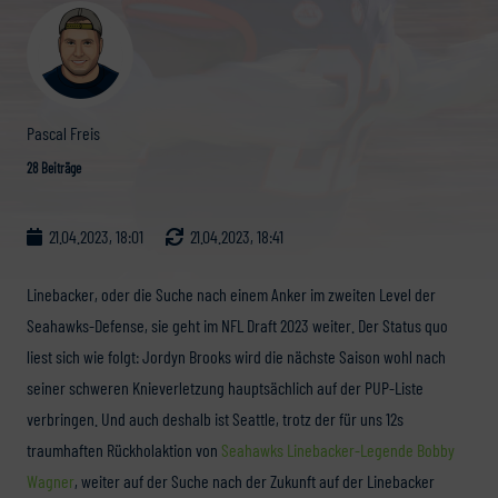
Pascal Freis
28 Beiträge
21.04.2023, 18:01
21.04.2023, 18:41
Linebacker, oder die Suche nach einem Anker im zweiten Level der
Seahawks-Defense, sie geht im NFL Draft 2023 weiter. Der Status quo
liest sich wie folgt: Jordyn Brooks wird die nächste Saison wohl nach
seiner schweren Knieverletzung hauptsächlich auf der PUP-Liste
verbringen. Und auch deshalb ist Seattle, trotz der für uns 12s
traumhaften Rückholaktion von
Seahawks Linebacker-Legende Bobby
Wagner
, weiter auf der Suche nach der Zukunft auf der Linebacker