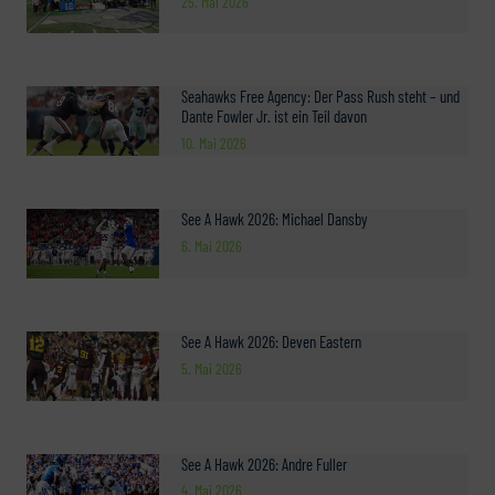
25. Mai 2026
Seahawks Free Agency: Der Pass Rush steht – und
Dante Fowler Jr. ist ein Teil davon
10. Mai 2026
See A Hawk 2026: Michael Dansby
6. Mai 2026
See A Hawk 2026: Deven Eastern
5. Mai 2026
See A Hawk 2026: Andre Fuller
4. Mai 2026