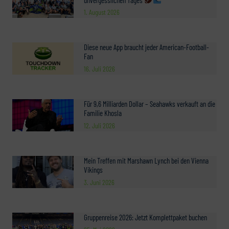
1. August 2026
Diese neue App braucht jeder American-Football-
Fan
16. Juli 2026
Für 9,6 Milliarden Dollar – Seahawks verkauft an die
Familie Khosla
12. Juli 2026
Mein Treffen mit Marshawn Lynch bei den Vienna
Vikings
3. Juni 2026
Gruppenreise 2026: Jetzt Komplettpaket buchen