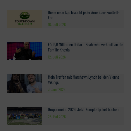
Diese neue App braucht jeder American-Football-
Fan
16. Juli 2026
Für 9,6 Milliarden Dollar – Seahawks verkauft an die
Familie Khosla
12. Juli 2026
Mein Treffen mit Marshawn Lynch bei den Vienna
Vikings
3. Juni 2026
Gruppenreise 2026: Jetzt Komplettpaket buchen
25. Mai 2026