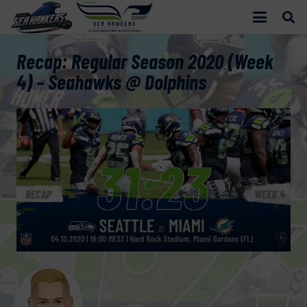
Recap: Regular Season 2020 (Week
4) – Seahawks @ Dolphins