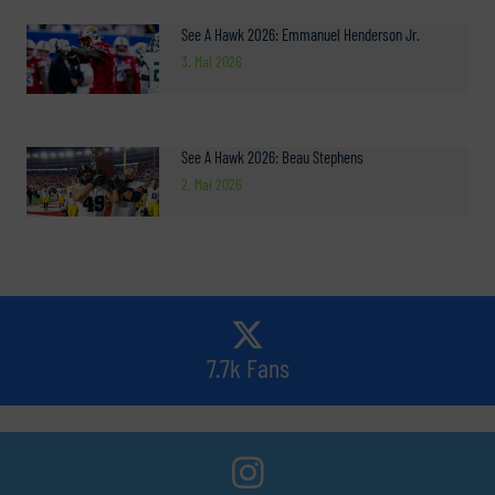
See A Hawk 2026: Emmanuel Henderson Jr.
3. Mai 2026
See A Hawk 2026: Beau Stephens
2. Mai 2026
7.7k Fans