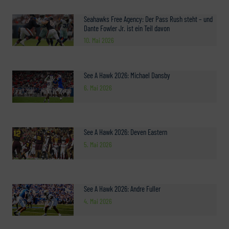
Seahawks Free Agency: Der Pass Rush steht – und
Dante Fowler Jr. ist ein Teil davon
10. Mai 2026
See A Hawk 2026: Michael Dansby
6. Mai 2026
See A Hawk 2026: Deven Eastern
5. Mai 2026
See A Hawk 2026: Andre Fuller
4. Mai 2026