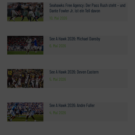
Seahawks Free Agency: Der Pass Rush steht – und
Dante Fowler Jr. ist ein Teil davon
10. Mai 2026
See A Hawk 2026: Michael Dansby
6. Mai 2026
See A Hawk 2026: Deven Eastern
5. Mai 2026
See A Hawk 2026: Andre Fuller
4. Mai 2026