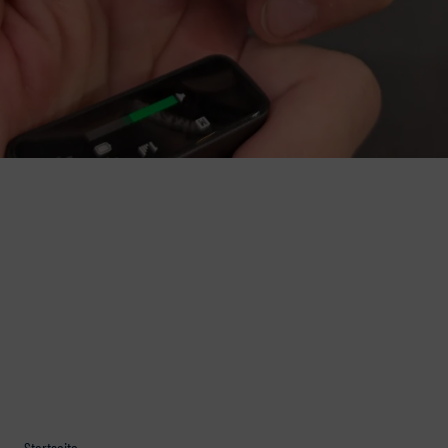
Startseite