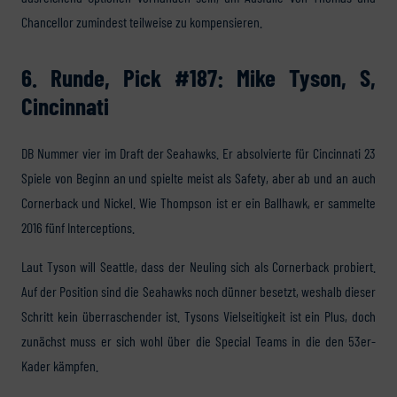
Chancellor zumindest teilweise zu kompensieren.
6. Runde, Pick #187: Mike Tyson, S,
Cincinnati
DB Nummer vier im Draft der Seahawks. Er absolvierte für Cincinnati 23
Spiele von Beginn an und spielte meist als Safety, aber ab und an auch
Cornerback und Nickel. Wie Thompson ist er ein Ballhawk, er sammelte
2016 fünf Interceptions.
Laut Tyson will Seattle, dass der Neuling sich als Cornerback probiert.
Auf der Position sind die Seahawks noch dünner besetzt, weshalb dieser
Schritt kein überraschender ist. Tysons Vielseitigkeit ist ein Plus, doch
zunächst muss er sich wohl über die Special Teams in die den 53er-
Kader kämpfen.