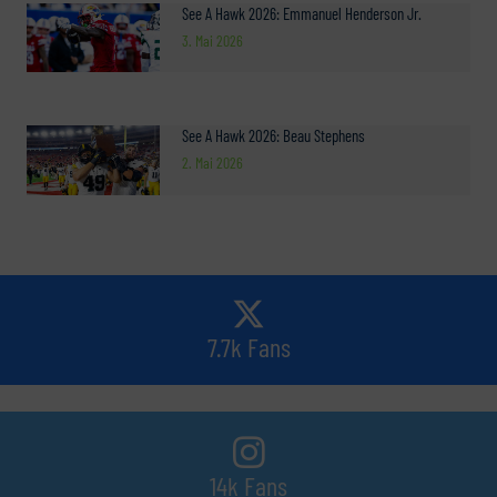
See A Hawk 2026: Emmanuel Henderson Jr.
3. Mai 2026
See A Hawk 2026: Beau Stephens
2. Mai 2026
7.7k Fans
14k Fans