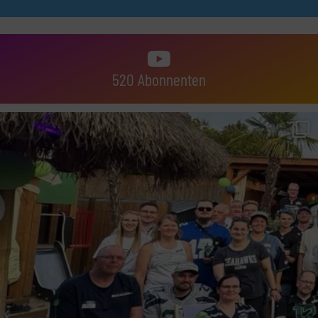
520 Abonnenten