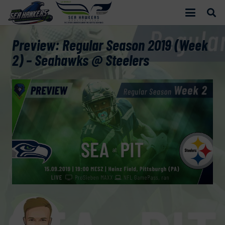
Preview: Regular Season 2019 (Week
2) – Seahawks @ Steelers