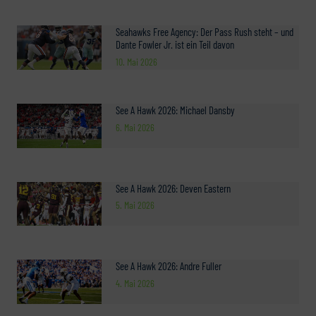
Seahawks Free Agency: Der Pass Rush steht – und
Dante Fowler Jr. ist ein Teil davon
10. Mai 2026
See A Hawk 2026: Michael Dansby
6. Mai 2026
See A Hawk 2026: Deven Eastern
5. Mai 2026
See A Hawk 2026: Andre Fuller
4. Mai 2026