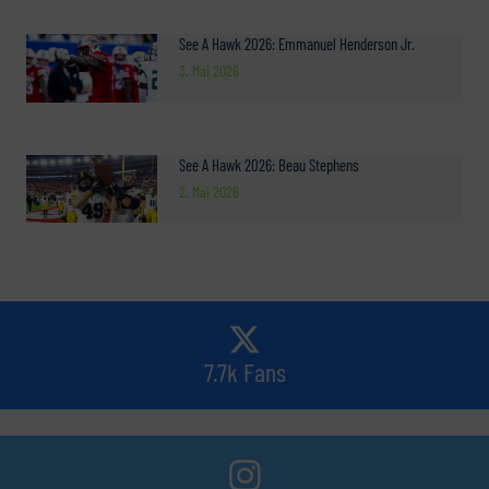
See A Hawk 2026: Emmanuel Henderson Jr.
3. Mai 2026
See A Hawk 2026: Beau Stephens
2. Mai 2026
7.7k Fans