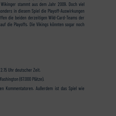
e Wikinger stammt aus dem Jahr 2009. Doch viel
sonders in diesem Spiel die Playoff-Auswirkungen
effen die beiden derzeitigen Wild-Card-Teams der
auf die Playoffs. Die Vikings könnten sogar noch
2.15 Uhr deutscher Zeit.
Washington (67.000 Plätze).
en Kommentatoren. Außerdem ist das Spiel wie