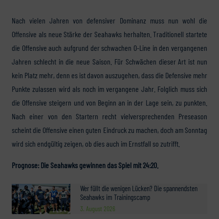
Nach vielen Jahren von defensiver Dominanz muss nun wohl die
Offensive als neue Stärke der Seahawks herhalten. Traditionell startete
die Offensive auch aufgrund der schwachen O-Line in den vergangenen
Jahren schlecht in die neue Saison. Für Schwächen dieser Art ist nun
kein Platz mehr, denn es ist davon auszugehen, dass die Defensive mehr
Punkte zulassen wird als noch im vergangene Jahr. Folglich muss sich
die Offensive steigern und von Beginn an in der Lage sein, zu punkten.
Nach einer von den Startern recht vielversprechenden Preseason
scheint die Offensive einen guten Eindruck zu machen, doch am Sonntag
wird sich endgültig zeigen, ob dies auch im Ernstfall so zutrifft.
Prognose: Die Seahawks gewinnen das Spiel mit 24:20.
Wer füllt die wenigen Lücken? Die spannendsten
Seahawks im Trainingscamp
3. August 2026