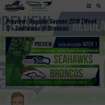
Preview: Regular Season 2018 (Week
1) – Seahawks @ Broncos