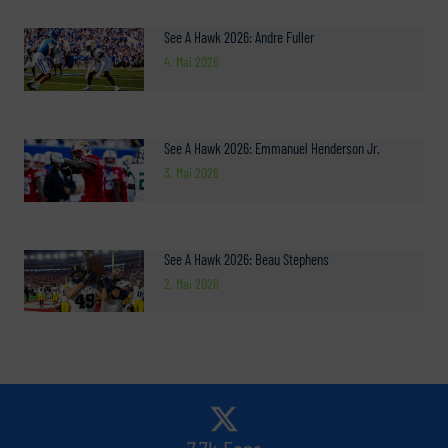
See A Hawk 2026: Andre Fuller
4. Mai 2026
See A Hawk 2026: Emmanuel Henderson Jr.
3. Mai 2026
See A Hawk 2026: Beau Stephens
2. Mai 2026