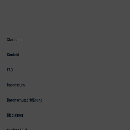
Startseite
Kontakt
FAQ
Impressum
Datenschutzerklärung
Disclaimer
Cookies (EU)