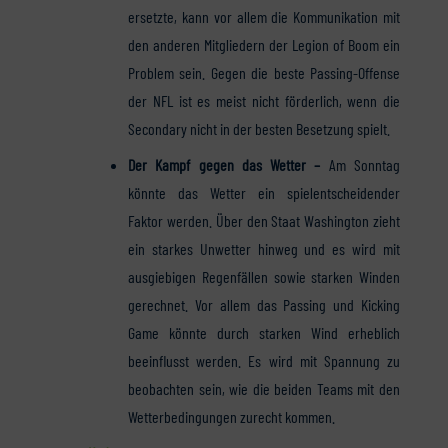
ersetzte, kann vor allem die Kommunikation mit
den anderen Mitgliedern der Legion of Boom ein
Problem sein. Gegen die beste Passing-Offense
der NFL ist es meist nicht förderlich, wenn die
Secondary nicht in der besten Besetzung spielt.
Der Kampf gegen das Wetter –
Am Sonntag
könnte das Wetter ein spielentscheidender
Faktor werden. Über den Staat Washington zieht
ein starkes Unwetter hinweg und es wird mit
ausgiebigen Regenfällen sowie starken Winden
gerechnet. Vor allem das Passing und Kicking
Game könnte durch starken Wind erheblich
beeinflusst werden. Es wird mit Spannung zu
beobachten sein, wie die beiden Teams mit den
Wetterbedingungen zurecht kommen.