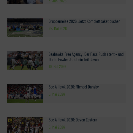
3. Juni 2026
Gruppenreise 2026: Jetzt Komplettpaket buchen
25. Mai 2026
Seahawks Free Agency: Der Pass Rush steht – und
Dante Fowler Jr. ist ein Teil davon
10. Mai 2026
See A Hawk 2026: Michael Dansby
6. Mai 2026
See A Hawk 2026: Deven Eastern
5. Mai 2026