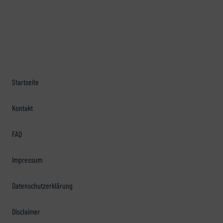
Startseite
Kontakt
FAQ
Impressum
Datenschutzerklärung
Disclaimer