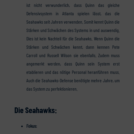
ist nicht verwunderlich, dass Quinn das gleiche
Defensivsystem in Atlanta spielen lässt, das die
Seahawks seit Jahren verwenden. Somit kennt Quinn die
Stärken und Schwächen des Systems in und auswendig.
Dies ist kein Nachteil für die Seahawks. Wenn Quinn die
Stärken und Schwächen kennt, dann kennen Pete
Carroll und Russell Wilson sie ebenfalls. Zudem muss
angemerkt werden, dass Quinn sein System erst
etablieren und das nötige Personal heranführen muss.
Auch die Seahawks-Defense benötigte mehre Jahre, um
das System zu perfektionieren.
Die Seahawks:
Fokus: