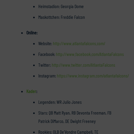
Heimstadion: Georgia Dome
Maskottchen: Freddie Falcon
Online:
Website:
http://www.atlantafalcons.com/
Facebook:
http://www.facebook.com/AtlantaFalcons
Twitter:
http://www.twitter.com/AtlantaFalcons
Instagram:
https://www.instagram.com/atlantafalcons/
Kader
:
Legenden: WR Julio Jones
Stars: QB Matt Ryan, RB Devonta Freeman, FB
Patrick DiMarco, DE Dwight Freeney
Rookies: OLB De’Vondre Campbell, TE