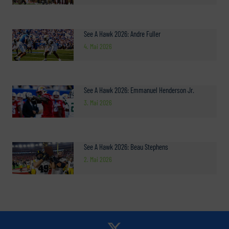
See A Hawk 2026: Andre Fuller
4. Mai 2026
See A Hawk 2026: Emmanuel Henderson Jr.
3. Mai 2026
See A Hawk 2026: Beau Stephens
2. Mai 2026