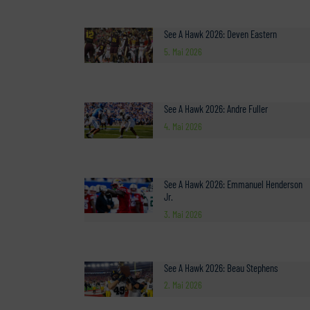
See A Hawk 2026: Deven Eastern
5. Mai 2026
See A Hawk 2026: Andre Fuller
4. Mai 2026
See A Hawk 2026: Emmanuel Henderson
Jr.
3. Mai 2026
See A Hawk 2026: Beau Stephens
2. Mai 2026