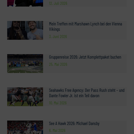
12. Juli 2026
Mein Treffen mit Marshawn Lynch bei den Vienna
Vikings
3. Juni 2026
Gruppenreise 2026: Jetzt Komplettpaket buchen
25. Mai 2026
Seahawks Free Agency: Der Pass Rush steht – und
Dante Fowler Jr. ist ein Teil davon
10. Mai 2026
See A Hawk 2026: Michael Dansby
6. Mai 2026