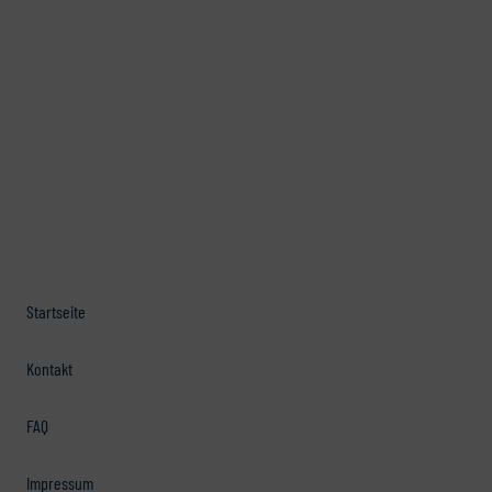
Startseite
Kontakt
FAQ
Impressum