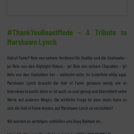
#ThankYouBeastMode – A Tribute to
Marshawn Lynch
Hall of Fame? Rein von seinem Verdienst für Seattle und die Seahawks –
ja! Rein von den Highlight-Videos – ja! Rein von seinem Charakter – ja!
Rein von den Statistiken her – vielleicht nicht. Im Endeffekt völlig egal.
Marshawn Lynch braucht die Hall of Fame genauso wenig wie er
Interviews braucht, denn er ist auch so cool genug und übermittelt seine
Werte auf anderen Wegen. Die wirkliche Frage ist aber doch: Kann es
sich die Hall of Fame leisten, auf Marshawn Lynch zu verzichten?
Wir werden es verfolgen, schließen uns Doug Baldwin an…