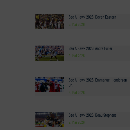
See A Hawk 2026: Deven Eastern
5. Mai 2026
See A Hawk 2026: Andre Fuller
4. Mai 2026
See A Hawk 2026: Emmanuel Henderson
Jr.
3. Mai 2026
See A Hawk 2026: Beau Stephens
2. Mai 2026