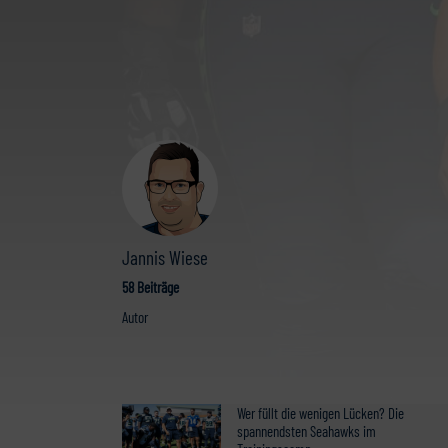
Jannis Wiese
58 Beiträge
Autor
Wer füllt die wenigen Lücken? Die
spannendsten Seahawks im