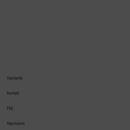
Startseite
Kontakt
FAQ
Impressum