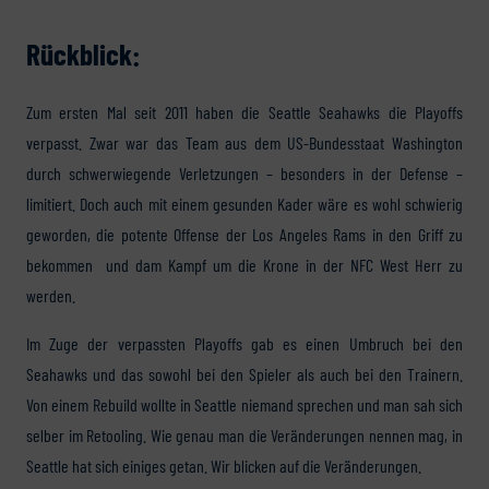
Rückblick:
Zum ersten Mal seit 2011 haben die Seattle Seahawks die Playoffs
verpasst. Zwar war das Team aus dem US-Bundesstaat Washington
durch schwerwiegende Verletzungen – besonders in der Defense –
limitiert. Doch auch mit einem gesunden Kader wäre es wohl schwierig
geworden, die potente Offense der Los Angeles Rams in den Griff zu
bekommen und dam Kampf um die Krone in der NFC West Herr zu
werden.
Im Zuge der verpassten Playoffs gab es einen Umbruch bei den
Seahawks und das sowohl bei den Spieler als auch bei den Trainern.
Von einem Rebuild wollte in Seattle niemand sprechen und man sah sich
selber im Retooling. Wie genau man die Veränderungen nennen mag, in
Seattle hat sich einiges getan. Wir blicken auf die Veränderungen.