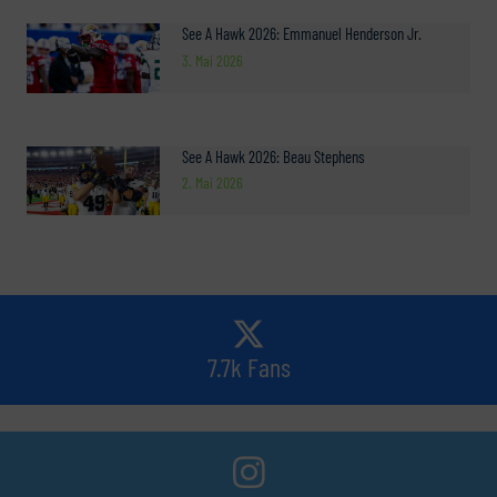
See A Hawk 2026: Emmanuel Henderson Jr.
3. Mai 2026
See A Hawk 2026: Beau Stephens
2. Mai 2026
7.7k Fans