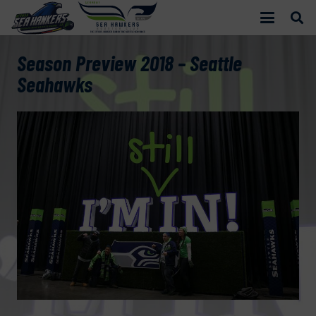
Season Preview 2018 – Seattle
Seahawks