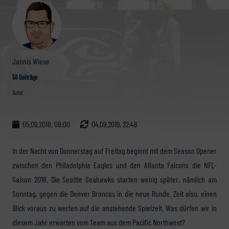
Jannis Wiese
58 Beiträge
Autor
05.09.2018, 08:00
04.09.2019, 22:48
In der Nacht von Donnerstag auf Freitag beginnt mit dem Season Opener
zwischen den Philadelphia Eagles und den Atlanta Falcons die NFL-
Saison 2018. Die Seattle Seahawks starten wenig später, nämlich am
Sonntag, gegen die Denver Broncos in die neue Runde. Zeit also, einen
Blick voraus zu werfen auf die anstehende Spielzeit. Was dürfen wir in
diesem Jahr erwarten vom Team aus dem Pacific Northwest?