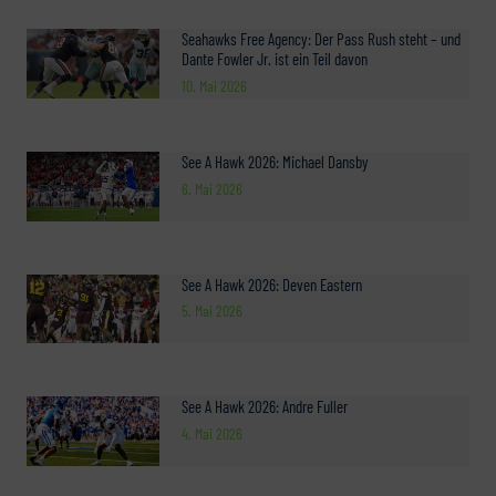
Seahawks Free Agency: Der Pass Rush steht – und
Dante Fowler Jr. ist ein Teil davon
10. Mai 2026
See A Hawk 2026: Michael Dansby
6. Mai 2026
See A Hawk 2026: Deven Eastern
5. Mai 2026
See A Hawk 2026: Andre Fuller
4. Mai 2026