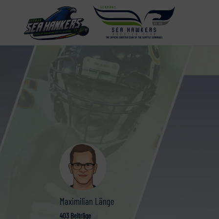
Maximilian Länge
403 Beiträge