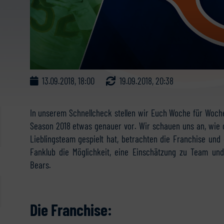
13.09.2018, 18:00
19.09.2018, 20:38
In unserem Schnellcheck stellen wir Euch Woche für Woch
Season 2018 etwas genauer vor. Wir schauen uns an, wie 
Lieblingsteam gespielt hat, betrachten die Franchise un
Fanklub die Möglichkeit, eine Einschätzung zu Team un
Bears.
Die Franchise: