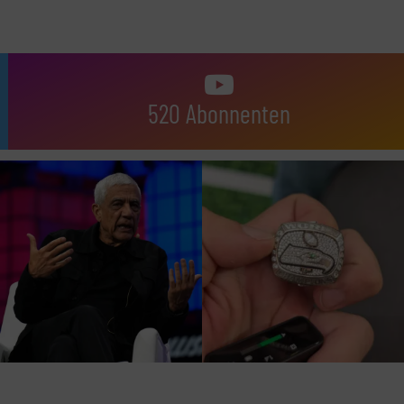
520 Abonnenten