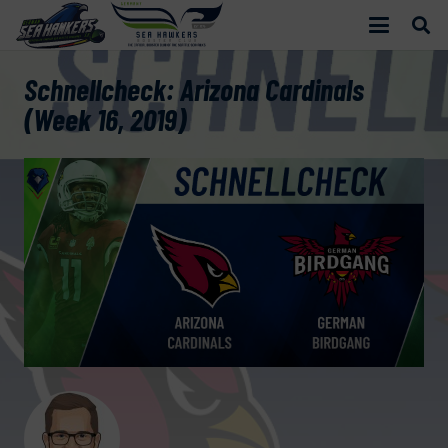
Schnellcheck: Arizona Cardinals
(Week 16, 2019)