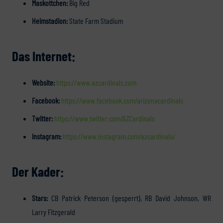
Maskottchen:
Big Red
Heimstadion:
State Farm Stadium
Das Internet:
Website:
https://www.azcardinals.com
Facebook:
https://www.facebook.com/arizonacardinals
Twitter:
https://www.twitter.com/AZCardinals
Instagram:
https://www.instagram.com/azcardinals/
Der Kader:
Stars:
CB Patrick Peterson (gesperrt), RB David Johnson, WR
Larry Fitzgerald