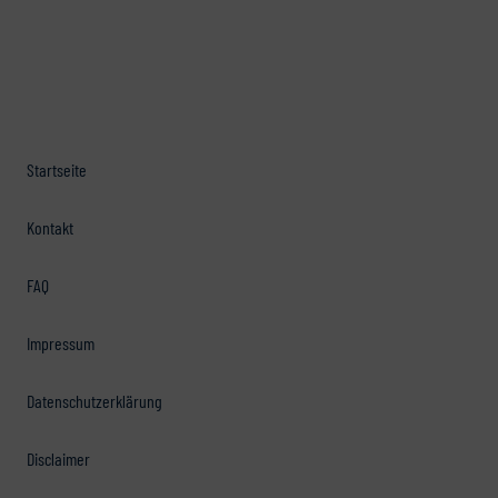
Startseite
Kontakt
FAQ
Impressum
Datenschutzerklärung
Disclaimer