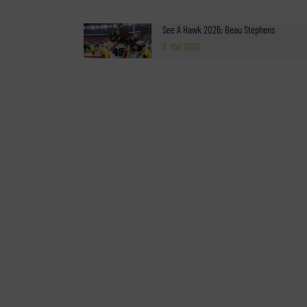
See A Hawk 2026: Beau Stephens
2. Mai 2026