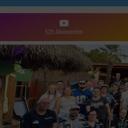
520 Abonnenten