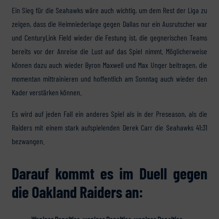
Ein Sieg für die Seahawks wäre auch wichtig, um dem Rest der Liga zu
zeigen, dass die Heimniederlage gegen Dallas nur ein Ausrutscher war
und CenturyLink Field wieder die Festung ist, die gegnerischen Teams
bereits vor der Anreise die Lust auf das Spiel nimmt. Möglicherweise
können dazu auch wieder Byron Maxwell und Max Unger beitragen, die
momentan mittrainieren und hoffentlich am Sonntag auch wieder den
Kader verstärken können.
Es wird auf jeden Fall ein anderes Spiel als in der Preseason, als die
Raiders mit einem stark aufspielenden Derek Carr die Seahawks 41:31
bezwangen.
Darauf kommt es im Duell gegen
die Oakland Raiders an: