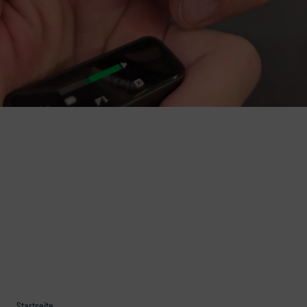
Startseite