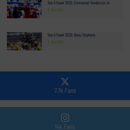
See A Hawk 2026: Emmanuel Henderson Jr.
3. Mai 2026
See A Hawk 2026: Beau Stephens
2. Mai 2026
7.7k Fans
14k Fans