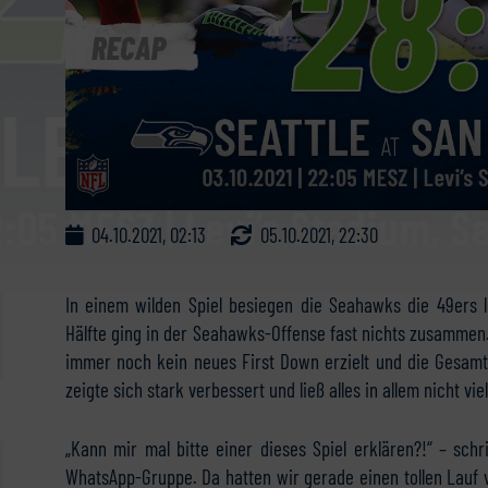
04.10.2021, 02:13
05.10.2021, 22:30
In einem wilden Spiel besiegen die Seahawks die 49ers le
Hälfte ging in der Seahawks-Offense fast nichts zusammen
immer noch kein neues First Down erzielt und die Gesamt
zeigte sich stark verbessert und ließ alles in allem nicht viel
„Kann mir mal bitte einer dieses Spiel erklären?!“ – sch
WhatsApp-Gruppe. Da hatten wir gerade einen tollen Lauf 