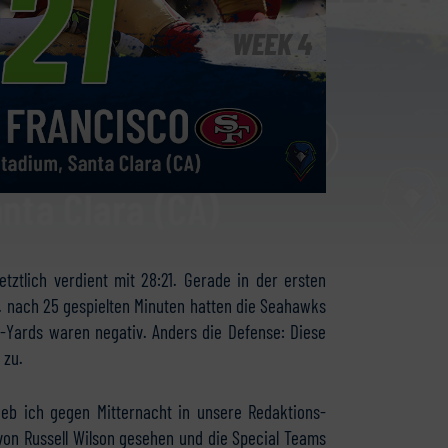
tztlich verdient mit 28:21. Gerade in der ersten
. nach 25 gespielten Minuten hatten die Seahawks
-Yards waren negativ. Anders die Defense: Diese
 zu.
rieb ich gegen Mitternacht in unsere Redaktions-
von Russell Wilson gesehen und die Special Teams