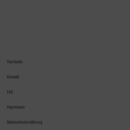
Startseite
Kontakt
FAQ
Impressum
Datenschutzerklärung