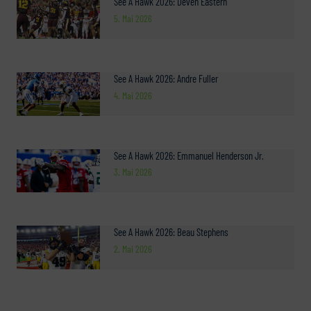
See A Hawk 2026: Deven Eastern
5. Mai 2026
See A Hawk 2026: Andre Fuller
4. Mai 2026
See A Hawk 2026: Emmanuel Henderson Jr.
3. Mai 2026
See A Hawk 2026: Beau Stephens
2. Mai 2026