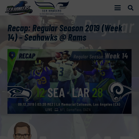
Recap: Regular Season 2019 (Week
14) – Seahawks @ Rams