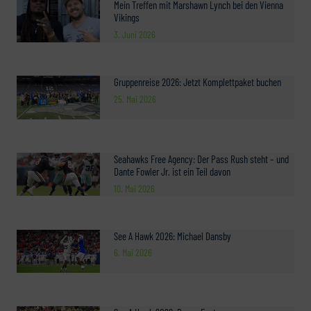
Mein Treffen mit Marshawn Lynch bei den Vienna
Vikings
3. Juni 2026
Gruppenreise 2026: Jetzt Komplettpaket buchen
25. Mai 2026
Seahawks Free Agency: Der Pass Rush steht – und
Dante Fowler Jr. ist ein Teil davon
10. Mai 2026
See A Hawk 2026: Michael Dansby
6. Mai 2026