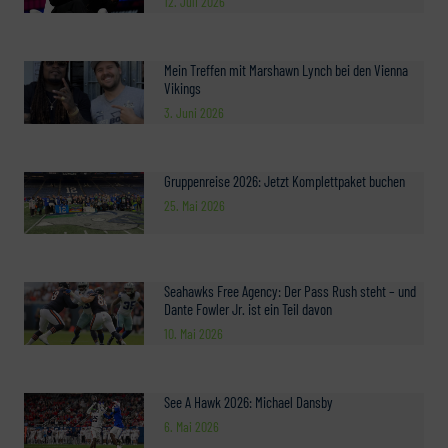
12. Juli 2026
Mein Treffen mit Marshawn Lynch bei den Vienna
Vikings
3. Juni 2026
Gruppenreise 2026: Jetzt Komplettpaket buchen
25. Mai 2026
Seahawks Free Agency: Der Pass Rush steht – und
Dante Fowler Jr. ist ein Teil davon
10. Mai 2026
See A Hawk 2026: Michael Dansby
6. Mai 2026