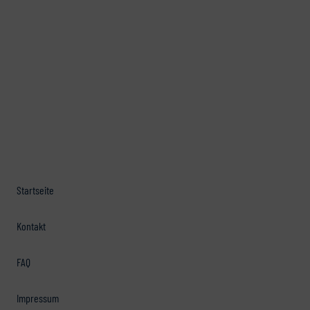
Startseite
Kontakt
FAQ
Impressum