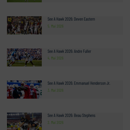
See A Hawk 2026: Deven Eastern
5. Mai 2026
See A Hawk 2026: Andre Fuller
4. Mai 2026
See A Hawk 2026: Emmanuel Henderson Jr.
3. Mai 2026
See A Hawk 2026: Beau Stephens
2. Mai 2026