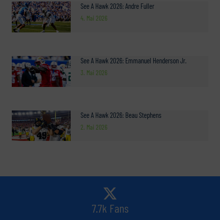
See A Hawk 2026: Andre Fuller
4. Mai 2026
See A Hawk 2026: Emmanuel Henderson Jr.
3. Mai 2026
See A Hawk 2026: Beau Stephens
2. Mai 2026
7.7k Fans