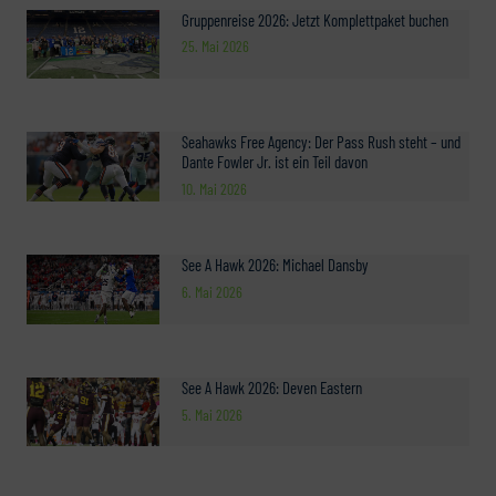
Gruppenreise 2026: Jetzt Komplettpaket buchen
25. Mai 2026
Seahawks Free Agency: Der Pass Rush steht – und
Dante Fowler Jr. ist ein Teil davon
10. Mai 2026
See A Hawk 2026: Michael Dansby
6. Mai 2026
See A Hawk 2026: Deven Eastern
5. Mai 2026