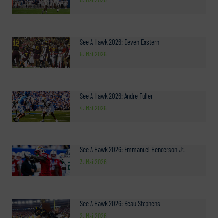
See A Hawk 2026: Deven Eastern
5. Mai 2026
See A Hawk 2026: Andre Fuller
4. Mai 2026
See A Hawk 2026: Emmanuel Henderson Jr.
3. Mai 2026
See A Hawk 2026: Beau Stephens
2. Mai 2026