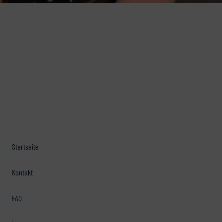
Startseite
Kontakt
FAQ