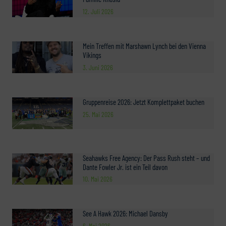
12. Juli 2026
Mein Treffen mit Marshawn Lynch bei den Vienna
Vikings
3. Juni 2026
Gruppenreise 2026: Jetzt Komplettpaket buchen
25. Mai 2026
Seahawks Free Agency: Der Pass Rush steht – und
Dante Fowler Jr. ist ein Teil davon
10. Mai 2026
See A Hawk 2026: Michael Dansby
6. Mai 2026