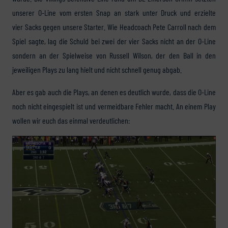
unserer O-Line vom ersten Snap an stark unter Druck und erzielte
vier Sacks gegen unsere Starter. Wie Headcoach Pete Carroll nach dem
Spiel sagte, lag die Schuld bei zwei der vier Sacks nicht an der O-Line
sondern an der Spielweise von Russell Wilson, der den Ball in den
jeweiligen Plays zu lang hielt und nicht schnell genug abgab.
Aber es gab auch die Plays, an denen es deutlich wurde, dass die O-Line
noch nicht eingespielt ist und vermeidbare Fehler macht. An einem Play
wollen wir euch das einmal verdeutlichen: