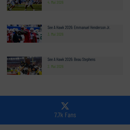
4. Mai 2026
See A Hawk 2026: Emmanuel Henderson Jr.
3. Mai 2026
See A Hawk 2026: Beau Stephens
2. Mai 2026
7.7k Fans