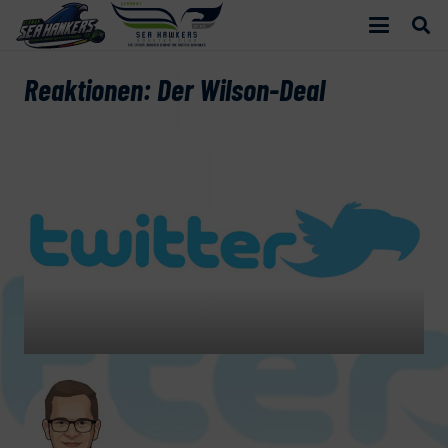
Reaktionen: Der Wilson-Deal