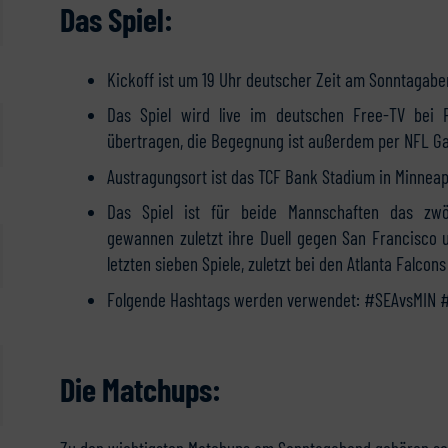
Das Spiel:
Kickoff ist um 19 Uhr deutscher Zeit am Sonntagab
Das Spiel wird live im deutschen Free-TV bei
übertragen, die Begegnung ist außerdem per NFL Ga
Austragungsort ist das TCF Bank Stadium in Minneap
Das Spiel ist für beide Mannschaften das zwö
gewannen zuletzt ihre Duell gegen San Francisco u
letzten sieben Spiele, zuletzt bei den Atlanta Falcons
Folgende Hashtags werden verwendet: #SEAvsMIN
Die Matchups: