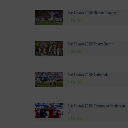
See A Hawk 2026: Michael Dansby
6. Mai 2026
See A Hawk 2026: Deven Eastern
5. Mai 2026
See A Hawk 2026: Andre Fuller
4. Mai 2026
See A Hawk 2026: Emmanuel Henderson
Jr.
3. Mai 2026