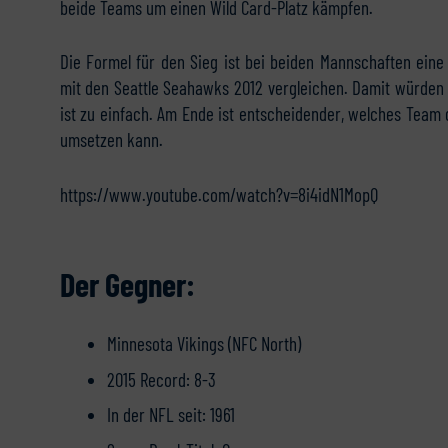
beide Teams um einen Wild Card-Platz kämpfen.
Die Formel für den Sieg ist bei beiden Mannschaften eine
mit den Seattle Seahawks 2012 vergleichen. Damit würden
ist zu einfach. Am Ende ist entscheidender, welches Team 
umsetzen kann.
https://www.youtube.com/watch?v=8i4idN1MopQ
Der Gegner:
Minnesota Vikings (NFC North)
2015 Record: 8-3
In der NFL seit: 1961