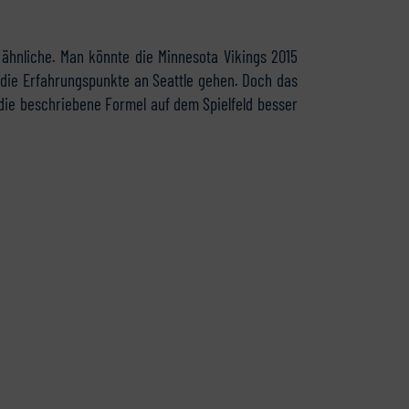
 ähnliche. Man könnte die Minnesota Vikings 2015
 die Erfahrungspunkte an Seattle gehen. Doch das
die beschriebene Formel auf dem Spielfeld besser