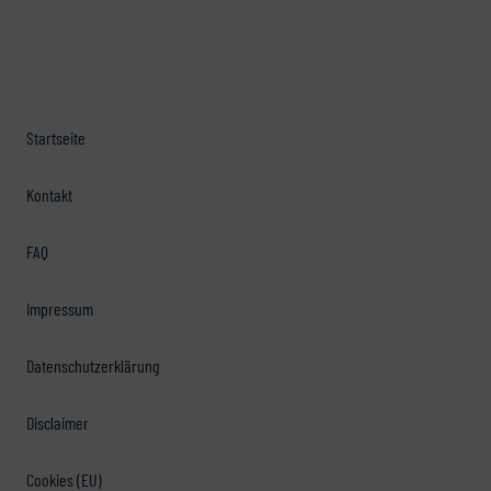
Startseite
Kontakt
FAQ
Impressum
Datenschutzerklärung
Disclaimer
Cookies (EU)