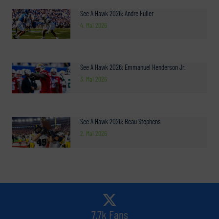
See A Hawk 2026: Andre Fuller
4. Mai 2026
See A Hawk 2026: Emmanuel Henderson Jr.
3. Mai 2026
See A Hawk 2026: Beau Stephens
2. Mai 2026
7.7k Fans