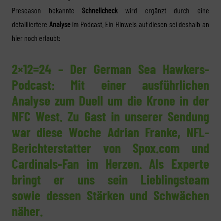
Preseason bekannte
Schnellcheck
wird ergänzt durch eine
detailliertere
Analyse
im Podcast. Ein Hinweis auf diesen sei deshalb an
hier noch erlaubt:
2×12=24 – Der German Sea Hawkers-
Podcast: Mit einer ausführlichen
Analyse zum Duell um die Krone in der
NFC West. Zu Gast in unserer Sendung
war diese Woche Adrian Franke, NFL-
Berichterstatter von Spox.com und
Cardinals-Fan im Herzen. Als Experte
bringt er uns sein Lieblingsteam
sowie dessen Stärken und Schwächen
näher.