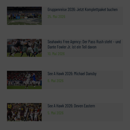
Gruppenreise 2026: Jetzt Komplettpaket buchen
25. Mai 2026
Seahawks Free Agency: Der Pass Rush steht – und
Dante Fowler Jr. ist ein Teil davon
10. Mai 2026
See A Hawk 2026: Michael Dansby
6. Mai 2026
See A Hawk 2026: Deven Eastern
5. Mai 2026