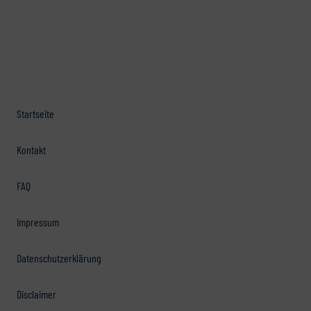
Startseite
Kontakt
FAQ
Impressum
Datenschutzerklärung
Disclaimer