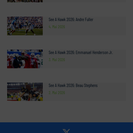
See A Hawk 2026: Andre Fuller
4. Mai 2026
See A Hawk 2026: Emmanuel Henderson Jr.
3. Mai 2026
See A Hawk 2026: Beau Stephens
2. Mai 2026