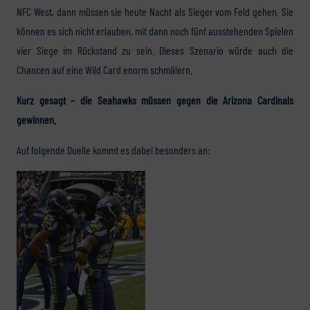
NFC West, dann müssen sie heute Nacht als Sieger vom Feld gehen. Sie
können es sich nicht erlauben, mit dann noch fünf ausstehenden Spielen
vier Siege im Rückstand zu sein. Dieses Szenario würde auch die
Chancen auf eine Wild Card enorm schmälern.
Kurz gesagt – die Seahawks müssen gegen die Arizona Cardinals
gewinnen.
Auf folgende Duelle kommt es dabei besonders an: