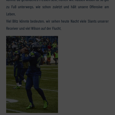
zu Fuß unterwegs, wie schon zuletzt und hält unsere Offensive am
Leben.
Viel Blitz könnte bedeuten, wir sehen heute Nacht viele Slants unserer
Receiver und viel Wilson auf der Flucht.