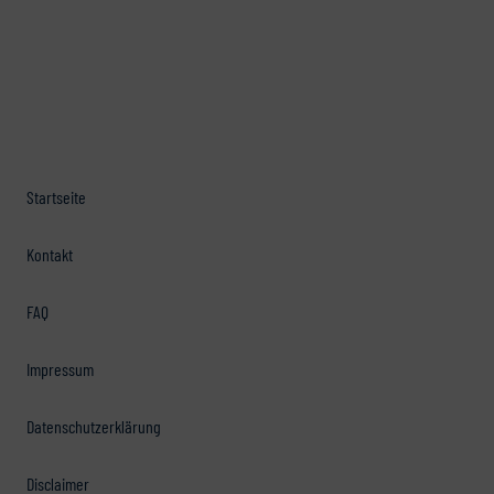
Startseite
Kontakt
FAQ
Impressum
Datenschutzerklärung
Disclaimer