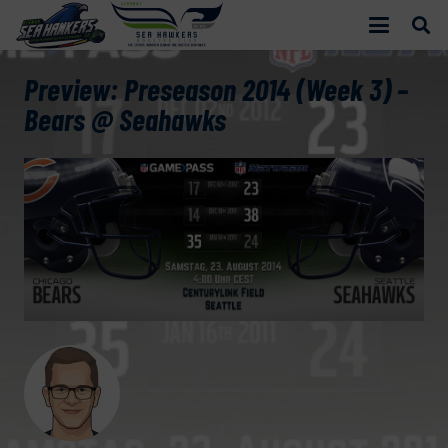
Preview: Preseason 2014 (Week 3) –
Bears @ Seahawks