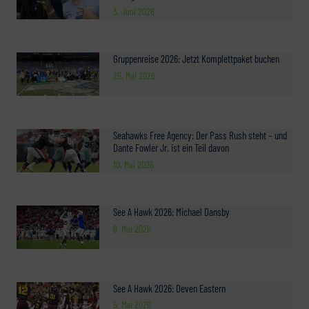
3. Juni 2026
Gruppenreise 2026: Jetzt Komplettpaket buchen
25. Mai 2026
Seahawks Free Agency: Der Pass Rush steht – und
Dante Fowler Jr. ist ein Teil davon
10. Mai 2026
See A Hawk 2026: Michael Dansby
6. Mai 2026
See A Hawk 2026: Deven Eastern
5. Mai 2026