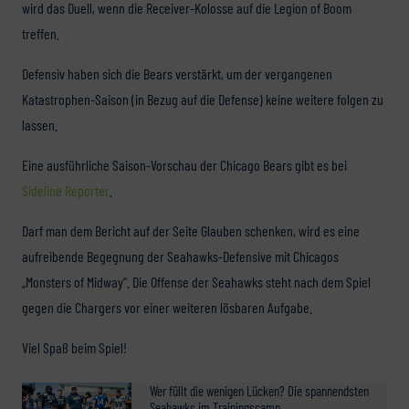
wird das Duell, wenn die Receiver-Kolosse auf die Legion of Boom
treffen.
Defensiv haben sich die Bears verstärkt, um der vergangenen
Katastrophen-Saison (in Bezug auf die Defense) keine weitere folgen zu
lassen.
Eine ausführliche Saison-Vorschau der Chicago Bears gibt es bei
Sideline Reporter
.
Darf man dem Bericht auf der Seite Glauben schenken, wird es eine
aufreibende Begegnung der Seahawks-Defensive mit Chicagos
„Monsters of Midway“. Die Offense der Seahawks steht nach dem Spiel
gegen die Chargers vor einer weiteren lösbaren Aufgabe.
Viel Spaß beim Spiel!
Wer füllt die wenigen Lücken? Die spannendsten
Seahawks im Trainingscamp