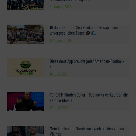
3. August 2026
10 Jahre German Sea Hawkers – Recap eines
unvergesslichen Tages
1. August 2026
Diese neue App braucht jeder American-Football-
Fan
16. Juli 2026
Für 9,6 Milliarden Dollar – Seahawks verkauft an die
Familie Khosla
12. Juli 2026
Mein Treffen mit Marshawn Lynch bei den Vienna
Vikings