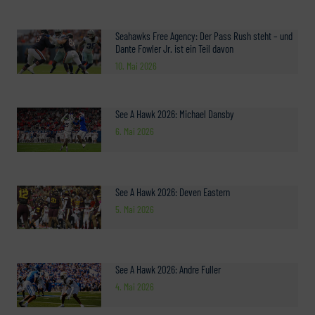
Seahawks Free Agency: Der Pass Rush steht – und
Dante Fowler Jr. ist ein Teil davon
10. Mai 2026
See A Hawk 2026: Michael Dansby
6. Mai 2026
See A Hawk 2026: Deven Eastern
5. Mai 2026
See A Hawk 2026: Andre Fuller
4. Mai 2026