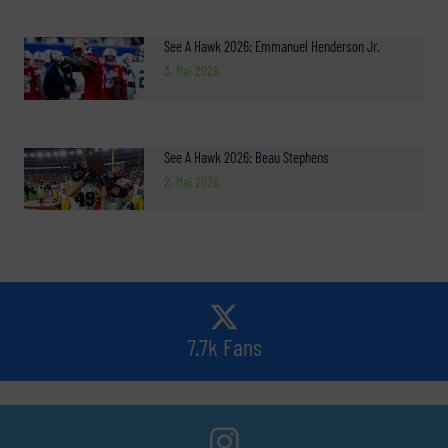
See A Hawk 2026: Emmanuel Henderson Jr.
3. Mai 2026
See A Hawk 2026: Beau Stephens
2. Mai 2026
7.7k Fans