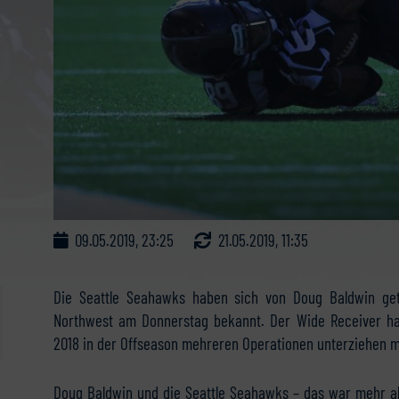
09.05.2019, 23:25
21.05.2019, 11:35
Die Seattle Seahawks haben sich von Doug Baldwin get
Northwest am Donnerstag bekannt. Der Wide Receiver hat
2018 in der Offseason mehreren Operationen unterziehen m
Doug Baldwin und die Seattle Seahawks – das war mehr al