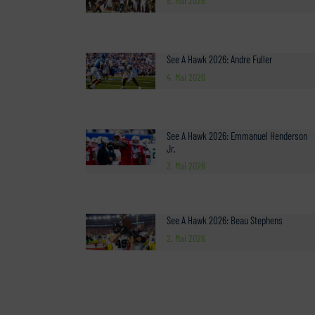
5. Mai 2026
See A Hawk 2026: Andre Fuller
4. Mai 2026
See A Hawk 2026: Emmanuel Henderson
Jr.
3. Mai 2026
See A Hawk 2026: Beau Stephens
2. Mai 2026