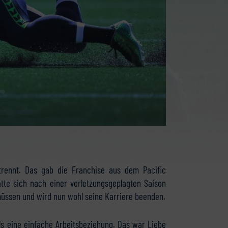
rennt. Das gab die Franchise aus dem Pacific
te sich nach einer verletzungsgeplagten Saison
üssen und wird nun wohl seine Karriere beenden.
s eine einfache Arbeitsbeziehung. Das war Liebe