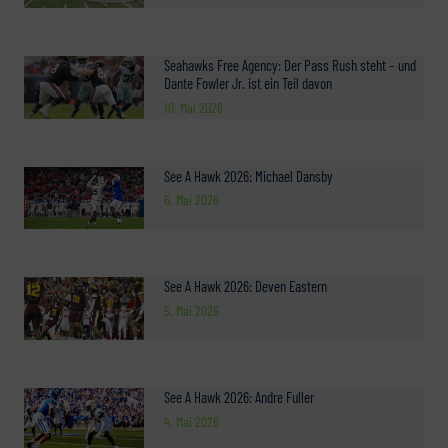
Seahawks Free Agency: Der Pass Rush steht – und
Dante Fowler Jr. ist ein Teil davon
10. Mai 2026
See A Hawk 2026: Michael Dansby
6. Mai 2026
See A Hawk 2026: Deven Eastern
5. Mai 2026
See A Hawk 2026: Andre Fuller
4. Mai 2026