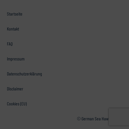
Startseite
Kontakt
FAQ
Impressum
Datenschutzerklärung
Disclaimer
Cookies (EU)
© German Sea Hawkers e.V.