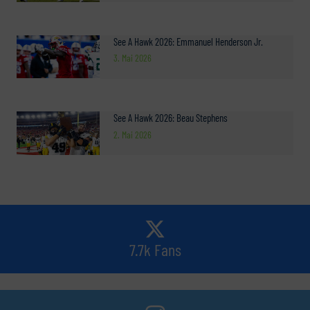
See A Hawk 2026: Emmanuel Henderson Jr.
3. Mai 2026
See A Hawk 2026: Beau Stephens
2. Mai 2026
7.7k Fans