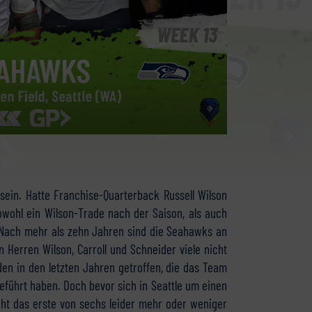
sein. Hatte Franchise-Quarterback Russell Wilson
owohl ein Wilson-Trade nach der Saison, als auch
. Nach mehr als zehn Jahren sind die Seahawks an
 Herren Wilson, Carroll und Schneider viele nicht
en in den letzten Jahren getroffen, die das Team
 geführt haben. Doch bevor sich in Seattle um einen
t das erste von sechs leider mehr oder weniger