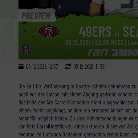
04.12.2021, 12:57
05.12.2021, 11:38
Die Zeit für Veränderung in Seattle scheint gekommen zu 
noch vor der Saison mit einem Abgang gedroht, scheint s
das Ende der Ära Carroll/Schneider nicht ausgeschlossen
einem Punkt angelangt, an dem ein erneuter Anlauf mit den
mehr für möglich halten. Zu viele Fehlentscheidungen wurd
von Pete Carroll letztlich zu einer aktuellen Bilanz von 3-8
eventuellen Umbruch Gedanken gemacht werden kann, steh