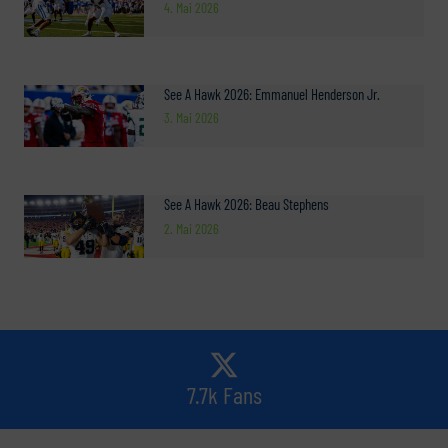
4. Mai 2026
See A Hawk 2026: Emmanuel Henderson Jr.
3. Mai 2026
See A Hawk 2026: Beau Stephens
2. Mai 2026
7.7k Fans