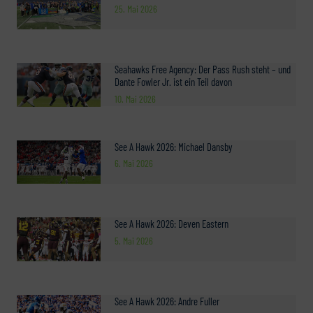
25. Mai 2026
Seahawks Free Agency: Der Pass Rush steht – und
Dante Fowler Jr. ist ein Teil davon
10. Mai 2026
See A Hawk 2026: Michael Dansby
6. Mai 2026
See A Hawk 2026: Deven Eastern
5. Mai 2026
See A Hawk 2026: Andre Fuller