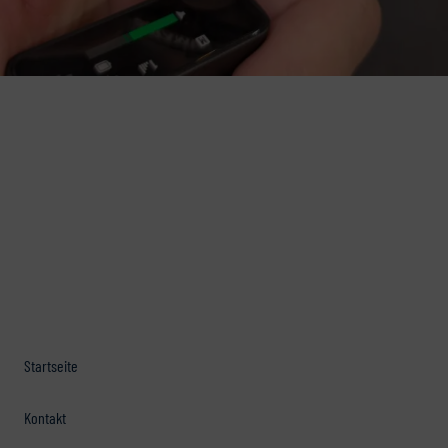
Startseite
Kontakt