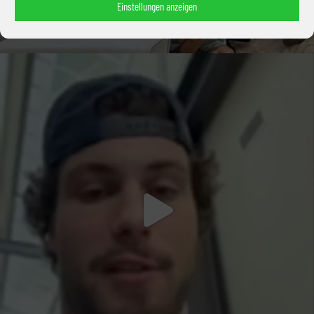
Einstellungen anzeigen