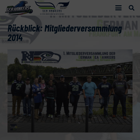
Rückblick: Mitgliederversammlung
2014