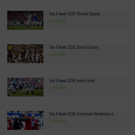
See A Hawk 2026: Michael Dansby
6. Mai 2026
See A Hawk 2026: Deven Eastern
5. Mai 2026
See A Hawk 2026: Andre Fuller
4. Mai 2026
See A Hawk 2026: Emmanuel Henderson Jr.
3. Mai 2026