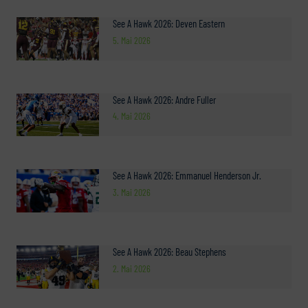
See A Hawk 2026: Deven Eastern
5. Mai 2026
See A Hawk 2026: Andre Fuller
4. Mai 2026
See A Hawk 2026: Emmanuel Henderson Jr.
3. Mai 2026
See A Hawk 2026: Beau Stephens
2. Mai 2026