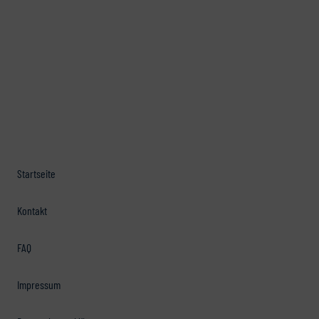
Startseite
Kontakt
FAQ
Impressum