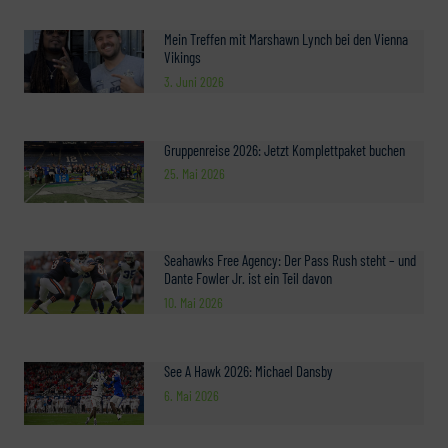
Mein Treffen mit Marshawn Lynch bei den Vienna
Vikings
3. Juni 2026
Gruppenreise 2026: Jetzt Komplettpaket buchen
25. Mai 2026
Seahawks Free Agency: Der Pass Rush steht – und
Dante Fowler Jr. ist ein Teil davon
10. Mai 2026
See A Hawk 2026: Michael Dansby
6. Mai 2026