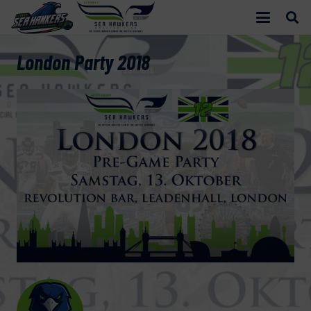
London Party 2018