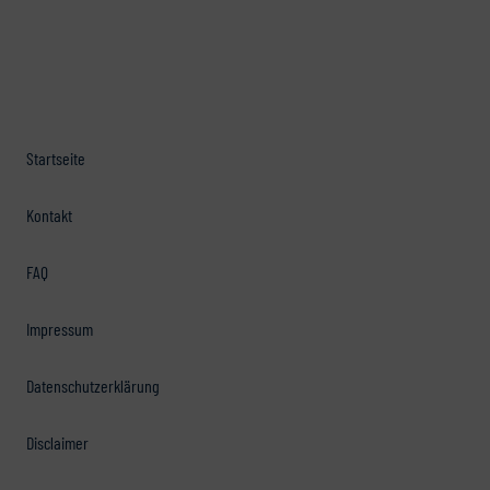
Startseite
Kontakt
FAQ
Impressum
Datenschutzerklärung
Disclaimer