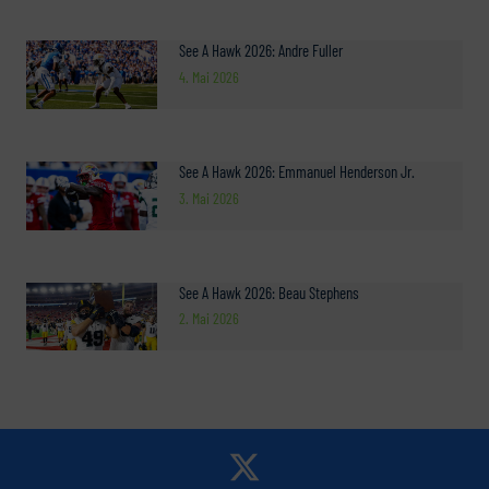
See A Hawk 2026: Andre Fuller
4. Mai 2026
See A Hawk 2026: Emmanuel Henderson Jr.
3. Mai 2026
See A Hawk 2026: Beau Stephens
2. Mai 2026