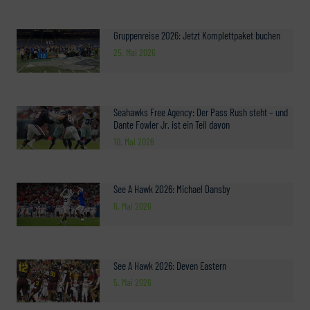
Gruppenreise 2026: Jetzt Komplettpaket buchen
25. Mai 2026
Seahawks Free Agency: Der Pass Rush steht – und
Dante Fowler Jr. ist ein Teil davon
10. Mai 2026
See A Hawk 2026: Michael Dansby
6. Mai 2026
See A Hawk 2026: Deven Eastern
5. Mai 2026