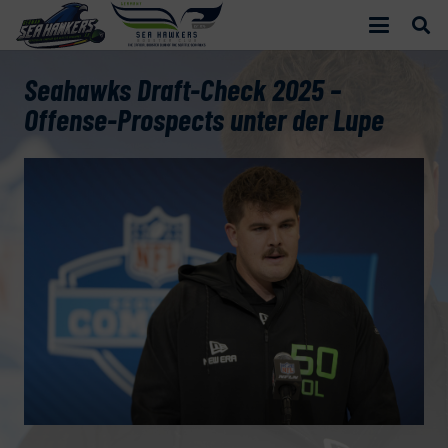
Seahawks Draft-Check 2025 –
Offense-Prospects unter der Lupe