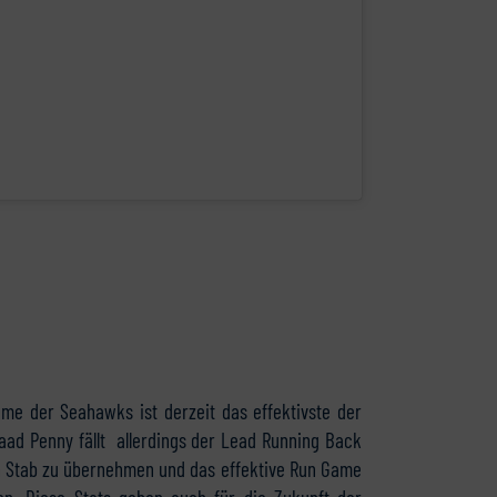
me der Seahawks ist derzeit das effektivste der
aad Penny fällt allerdings der Lead Running Back
en Stab zu übernehmen und das effektive Run Game