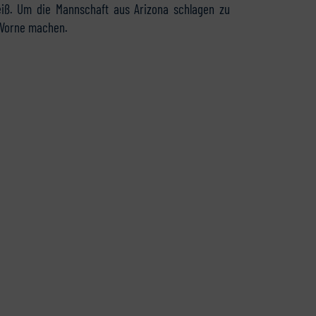
iß. Um die Mannschaft aus Arizona schlagen zu
 Vorne machen.