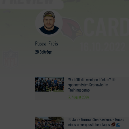
Pascal Freis
28 Beiträge
Wer füllt die wenigen Lücken? Die
spannendsten Seahawks im
Trainingscamp
3. August 2026
10 Jahre German Sea Hawkers – Recap
eines unvergesslichen Tages