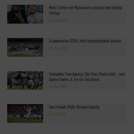
Mein Treffen mit Marshawn Lynch bei den Vienna
Vikings
3. Juni 2026
Gruppenreise 2026: Jetzt Komplettpaket buchen
25. Mai 2026
Seahawks Free Agency: Der Pass Rush steht – und
Dante Fowler Jr. ist ein Teil davon
10. Mai 2026
See A Hawk 2026: Michael Dansby
6. Mai 2026