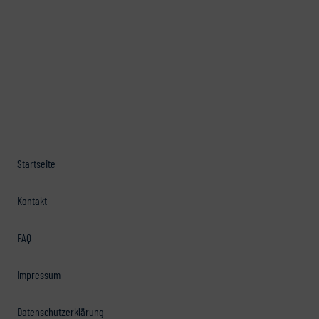
Startseite
Kontakt
FAQ
Impressum
Datenschutzerklärung