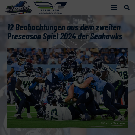
12 Beobachtungen aus dem zweiten
Preseason Spiel 2024 der Seahawks
© Seattle Seahawks