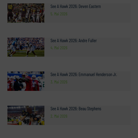
See A Hawk 2026: Deven Eastern
5. Mai 2026
See A Hawk 2026: Andre Fuller
4. Mai 2026
See A Hawk 2026: Emmanuel Henderson Jr.
3. Mai 2026
See A Hawk 2026: Beau Stephens
2. Mai 2026