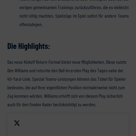
vorigen gemeinsamen Trainings zurückzuführen, die es vielleicht
nicht nötig machten, Spielzüge im Spiel selbst für andere Teams
offenzulegen.
Die Highlights:
Das neue Kickoff Return-Format bietet neue Möglichkeiten. Diese nutzte
Dee Williams und returnte den Ball im ersten Play des Tages nahe der
40-Yard-Linie. Special Teams-Leistungen können das Ticket für Spieler
bedeuten, die auf ihrer eigentlichen Position normalerweise nicht zum
Zug kommen würden. Williams erhofft sich von diesem Play sicherlich
auch für den finalen Kader berücksichtigt zu werden.