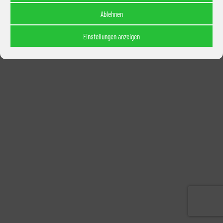
Ablehnen
Einstellungen anzeigen